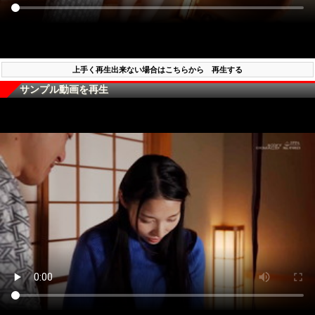
上手く再生出来ない場合はこちらから 再生する
サンプル動画を再生